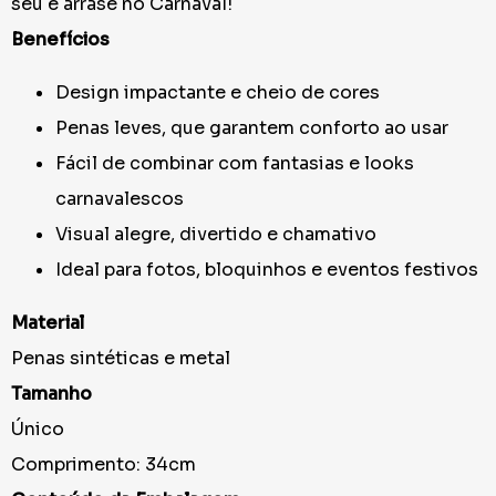
seu e arrase no Carnaval!
Benefícios
Design impactante e cheio de cores
Penas leves, que garantem conforto ao usar
Fácil de combinar com fantasias e looks
carnavalescos
Visual alegre, divertido e chamativo
Ideal para fotos, bloquinhos e eventos festivos
Material
Penas sintéticas e metal
Tamanho
Único
Comprimento: 34cm