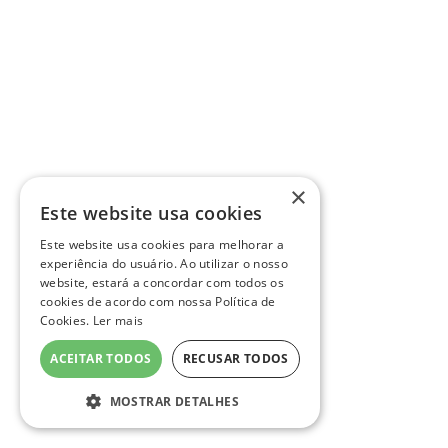
×
Este website usa cookies
Este website usa cookies para melhorar a
experiência do usuário. Ao utilizar o nosso
website, estará a concordar com todos os
cookies de acordo com nossa Política de
Cookies.
Ler mais
ACEITAR TODOS
RECUSAR TODOS
MOSTRAR DETALHES