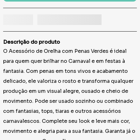
Descrição do produto
O Acessório de Orelha com Penas Verdes é ideal
para quem quer brilhar no Carnaval e em festas à
fantasia. Com penas em tons vivos e acabamento
delicado, ele valoriza o rosto e transforma qualquer
produção em um visual alegre, ousado e cheio de
movimento. Pode ser usado sozinho ou combinado
com fantasias, tops, tiaras e outros acessórios
carnavalescos. Complete seu look e leve mais cor,
movimento e alegria para a sua fantasia. Garanta já o