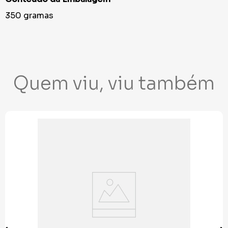
350 gramas
Quem viu, viu também