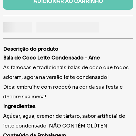
ADICIONAR AO CARRINHO
Descrição do produto
Bala de Coco Leite Condensado - Ame
As famosas e tradicionais balas de coco que todos
adoram, agora na versão leite condensado!
Dica: embrulhe com rococó na cor da sua festa e
decore sua mesa!
Ingredientes
Açúcar, água, cremor de tártaro, sabor artificial de
leite condensado. NÃO CONTÉM GLÚTEN.
Conteúdo da Embalagem