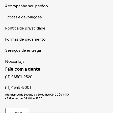
Acompanhe seu pedido
Trocas e devoluções
Politica de privacidade
Formas de pagamento
Serviços de entrega
Nossa loja
Fale com a gente
(11) 96581-2320
(11) 4345-5001
Atendemos de Segunda à Sexta das 09:00 às 18:30
e Sábados das 09:00 às 17:30