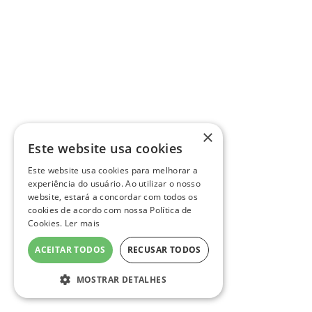
×
Este website usa cookies
Este website usa cookies para melhorar a
experiência do usuário. Ao utilizar o nosso
website, estará a concordar com todos os
cookies de acordo com nossa Política de
Cookies.
Ler mais
ACEITAR TODOS
RECUSAR TODOS
MOSTRAR DETALHES