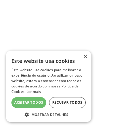
×
Este website usa cookies
Este website usa cookies para melhorar a
experiência do usuário. Ao utilizar o nosso
website, estará a concordar com todos os
cookies de acordo com nossa Política de
Cookies.
Ler mais
ACEITAR TODOS
RECUSAR TODOS
MOSTRAR DETALHES