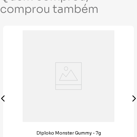
comprou também
Diploko Monster Gummy - 7g