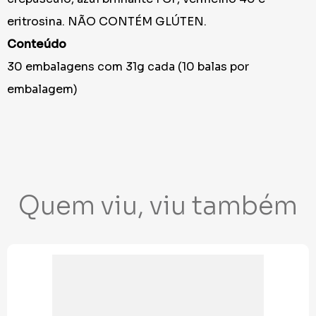
eritrosina. NÃO CONTÉM GLÚTEN.
Conteúdo
30 embalagens com 31g cada (10 balas por
embalagem)
Quem viu, viu também