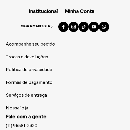
Institucional
Minha Conta
SIGA A MAXFESTA :)
Acompanhe seu pedido
Trocas e devoluções
Politica de privacidade
Formas de pagamento
Serviços de entrega
Nossa loja
Fale com a gente
(11) 96581-2320