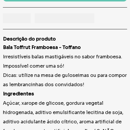
Descrição do produto
Bala Toffrut Framboesa - Toffano
Irresistíveis balas mastigáveis no sabor framboesa.
Impossível comer uma só!
Dicas: utilize na mesa de guloseimas ou para compor
as lembrancinhas dos convidados!
Ingredientes
Açúcar, xarope de glicose, gordura vegetal
hidrogenada, aditivo emulsificante lecitina de soja,
aditivo acidulante ácido cítrico, aroma artificial de