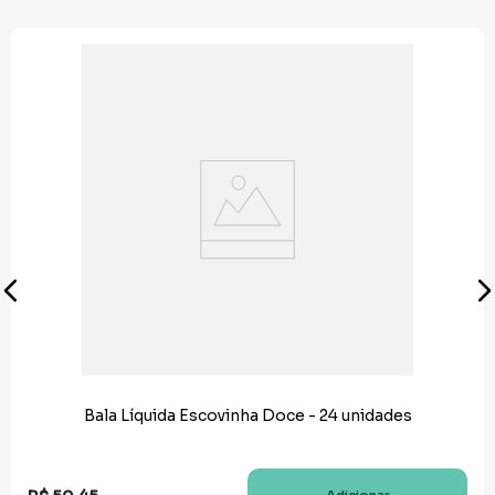
Bala Líquida Escovinha Doce - 24 unidades