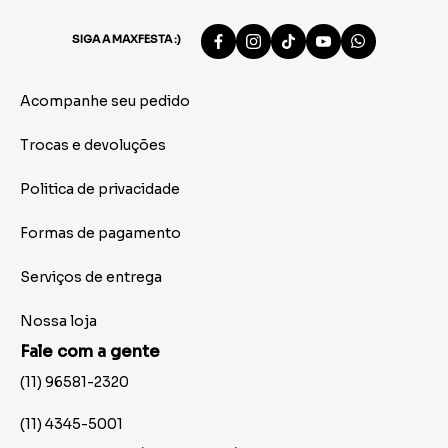
SIGA A MAXFESTA :)
Acompanhe seu pedido
Trocas e devoluções
Politica de privacidade
Formas de pagamento
Serviços de entrega
Nossa loja
Fale com a gente
(11) 96581-2320
(11) 4345-5001