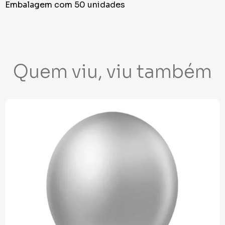
Embalagem com 50 unidades
Quem viu, viu também