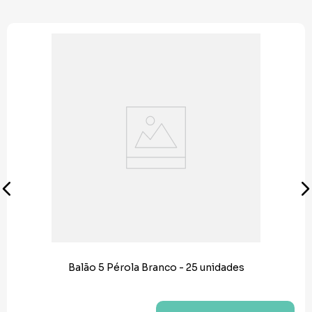
Balão 5 Pérola Branco - 25 unidades