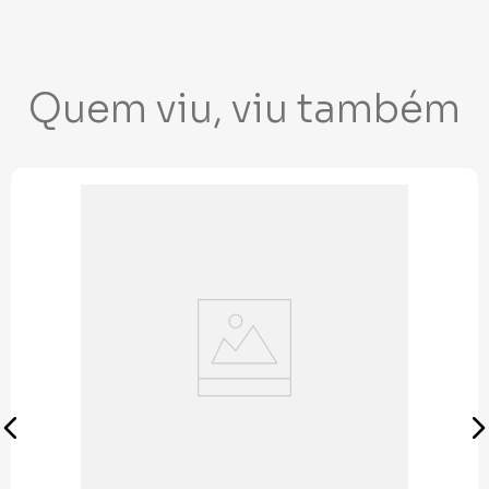
Quem viu, viu também