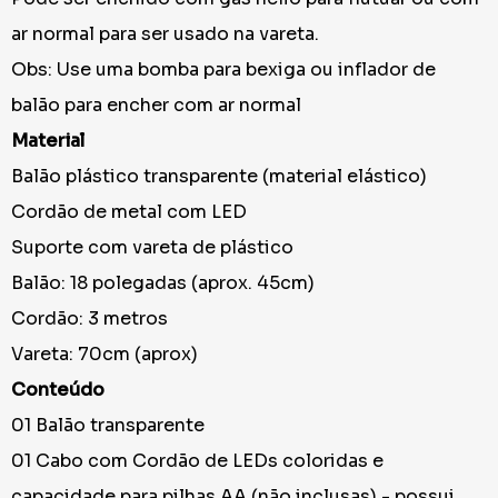
ar normal para ser usado na vareta.
Obs: Use uma bomba para bexiga ou inflador de
balão para encher com ar normal
Material
Balão plástico transparente (material elástico)
Cordão de metal com LED
Suporte com vareta de plástico
Balão: 18 polegadas (aprox. 45cm)
Cordão: 3 metros
Vareta: 70cm (aprox)
Conteúdo
01 Balão transparente
01 Cabo com Cordão de LEDs coloridas e
capacidade para pilhas AA (não inclusas) - possui