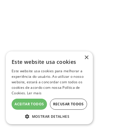
×
Este website usa cookies
Este website usa cookies para melhorar a
experiência do usuário. Ao utilizar o nosso
website, estará a concordar com todos os
cookies de acordo com nossa Política de
Cookies.
Ler mais
ACEITAR TODOS
RECUSAR TODOS
MOSTRAR DETALHES