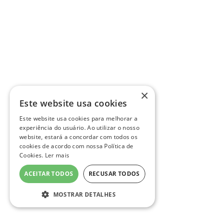
×
Este website usa cookies
Este website usa cookies para melhorar a
experiência do usuário. Ao utilizar o nosso
website, estará a concordar com todos os
cookies de acordo com nossa Política de
Cookies.
Ler mais
ACEITAR TODOS
RECUSAR TODOS
MOSTRAR DETALHES