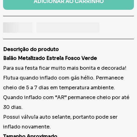
ADICIONAR AO CARRINHO
Descrição do produto
Balão Metalizado Estrela Fosco Verde
Para sua festa ficar muito mais bonita e decorada!
Flutua quando inflado com gás hélio. Permanece
cheio de 5 a 7 dias em temperatura ambiente.
Quando inflado com “AR” permanece cheio por até
30 dias.
Possui válvula auto selante, portanto pode ser
inflado novamente.
Tamanho Aproximado