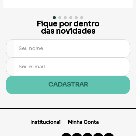
Fique por dentro
das novidades
CADASTRAR
Institucional
Minha Conta