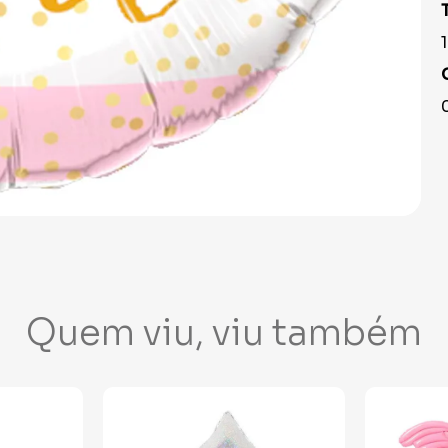
Quem viu, viu também