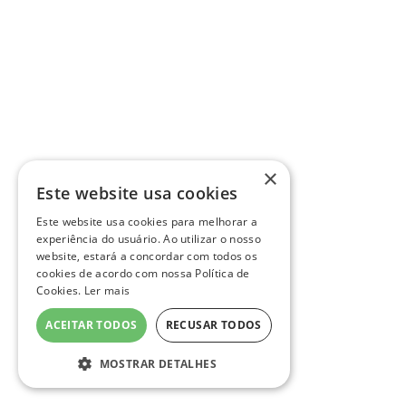
×
Este website usa cookies
Este website usa cookies para melhorar a
experiência do usuário. Ao utilizar o nosso
website, estará a concordar com todos os
cookies de acordo com nossa Política de
Cookies.
Ler mais
ACEITAR TODOS
RECUSAR TODOS
MOSTRAR DETALHES