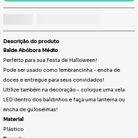
Descrição do produto
Balde Abóbora Médio
Perfeito para sua Festa de Halloween!
Pode ser usado como lembrancinha - encha de
doces e entregue para seus convidados!
Utilize também na decoração - coloque uma vela
LED dentro dos baldinhos e faça uma lanterna ou
encha de guloseimas!
Material
Plástico