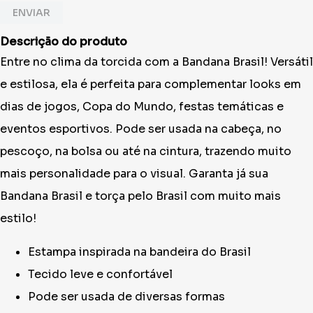
ENVIAR
Descrição do produto
Entre no clima da torcida com a Bandana Brasil! Versátil
e estilosa, ela é perfeita para complementar looks em
dias de jogos, Copa do Mundo, festas temáticas e
eventos esportivos. Pode ser usada na cabeça, no
pescoço, na bolsa ou até na cintura, trazendo muito
mais personalidade para o visual. Garanta já sua
Bandana Brasil e torça pelo Brasil com muito mais
estilo!
Estampa inspirada na bandeira do Brasil
Tecido leve e confortável
Pode ser usada de diversas formas