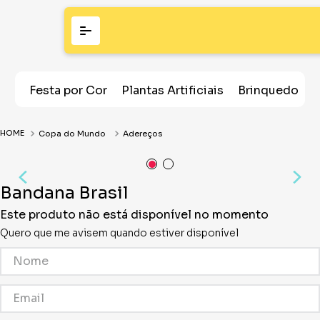
Festa por Cor
Plantas Artificiais
Brinquedos
Copa do Mundo
Adereços
Bandana Brasil
Este produto não está disponível no momento
Quero que me avisem quando estiver disponível