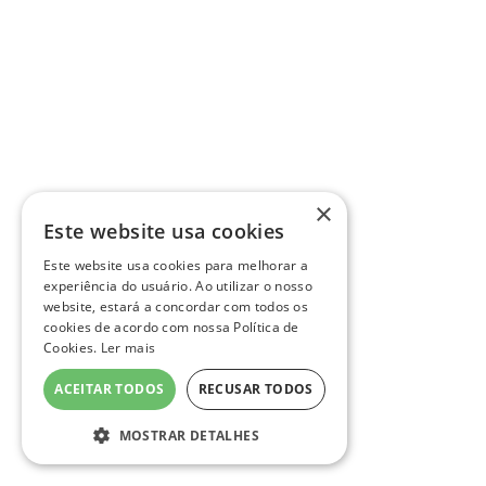
×
Este website usa cookies
Este website usa cookies para melhorar a
experiência do usuário. Ao utilizar o nosso
website, estará a concordar com todos os
cookies de acordo com nossa Política de
Cookies.
Ler mais
ACEITAR TODOS
RECUSAR TODOS
MOSTRAR DETALHES