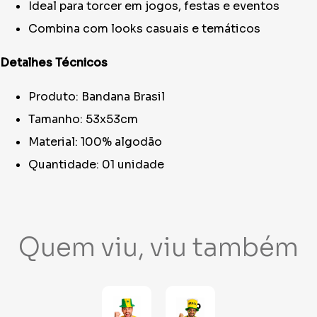
Ideal para torcer em jogos, festas e eventos
Combina com looks casuais e temáticos
Detalhes Técnicos
Produto: Bandana Brasil
Tamanho: 53x53cm
Material: 100% algodão
Quantidade: 01 unidade
Quem viu, viu também