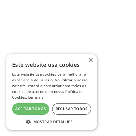
×
Este website usa cookies
Este website usa cookies para melhorar a
experiência do usuário. Ao utilizar o nosso
website, estará a concordar com todos os
cookies de acordo com nossa Política de
Cookies.
Ler mais
ACEITAR TODOS
RECUSAR TODOS
MOSTRAR DETALHES