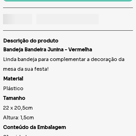
Descrição do produto
Bandeja Bandeira Junina - Vermelha
Linda bandeja para complementar a decoração da
mesa da sua festa!
Material
Plástico
Tamanho
22 x 20,5cm
Altura: 1,5cm
Conteúdo da Embalagem