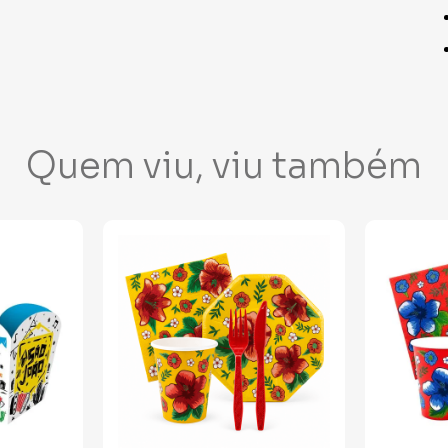
Quem viu, viu também