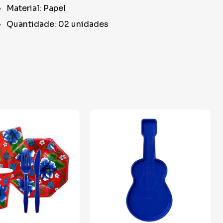
Material: Papel
Quantidade: 02 unidades