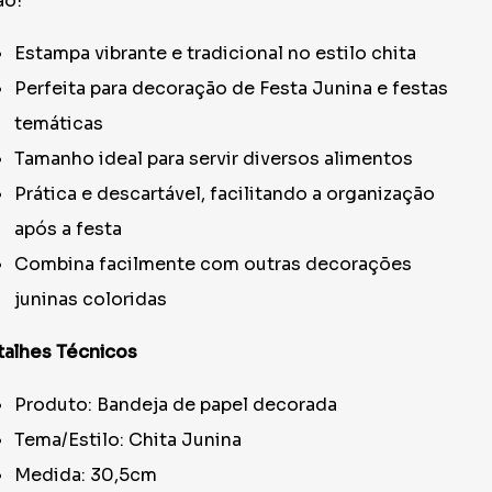
ão!
Estampa vibrante e tradicional no estilo chita
Perfeita para decoração de Festa Junina e festas
temáticas
Tamanho ideal para servir diversos alimentos
Prática e descartável, facilitando a organização
após a festa
Combina facilmente com outras decorações
juninas coloridas
alhes Técnicos
Produto: Bandeja de papel decorada
Tema/Estilo: Chita Junina
Medida: 30,5cm