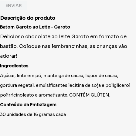
ENVIAR
Descrição do produto
Batom Garoto ao Leite - Garoto
Delicioso chocolate ao leite Garoto em formato de
bastão. Coloque nas lembrancinhas, as crianças vão
adorar!
Ingredientes
Açúcar, leite em pó, manteiga de cacau, liquor de cacau,
gordura vegetal, emulsificantes
lecitina de soja e poliglicerol
polirricinoleato e aromatizante. CONTÉM GLÚTEN.
Conteúdo da Embalagem
30 unidades de 16 gramas cada