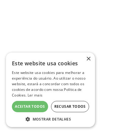
×
Este website usa cookies
Este website usa cookies para melhorar a
experiência do usuário. Ao utilizar o nosso
website, estará a concordar com todos os
cookies de acordo com nossa Política de
Cookies.
Ler mais
ACEITAR TODOS
RECUSAR TODOS
MOSTRAR DETALHES