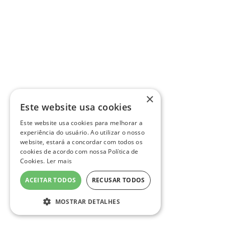
×
Este website usa cookies
Este website usa cookies para melhorar a
experiência do usuário. Ao utilizar o nosso
website, estará a concordar com todos os
cookies de acordo com nossa Política de
Cookies.
Ler mais
ACEITAR TODOS
RECUSAR TODOS
MOSTRAR DETALHES