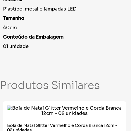
Plástico, metal e lâmpadas LED
Tamanho
40cm
Conteúdo da Embalagem
01 unidade
Produtos Similares
Bola de Natal Glitter Vermelho e Corda Branca 12cm -
02 unidades