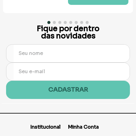
Fique por dentro
das novidades
CADASTRAR
Institucional
Minha Conta