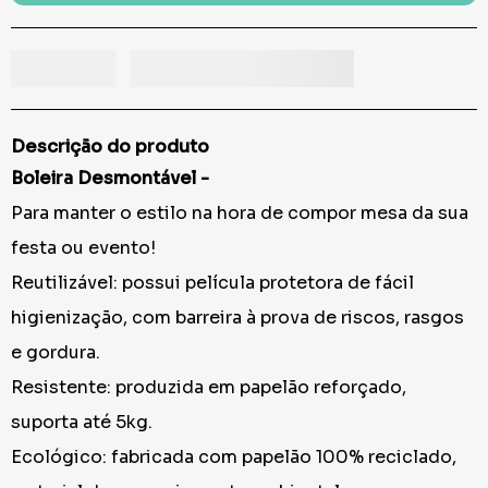
Descrição do produto
Boleira Desmontável -
Para manter o estilo na hora de compor mesa da sua
festa ou evento!
Reutilizável: possui película protetora de fácil
higienização, com barreira à prova de riscos, rasgos
e gordura.
Resistente: produzida em papelão reforçado,
suporta até 5kg.
Ecológico: fabricada com papelão 100% reciclado,