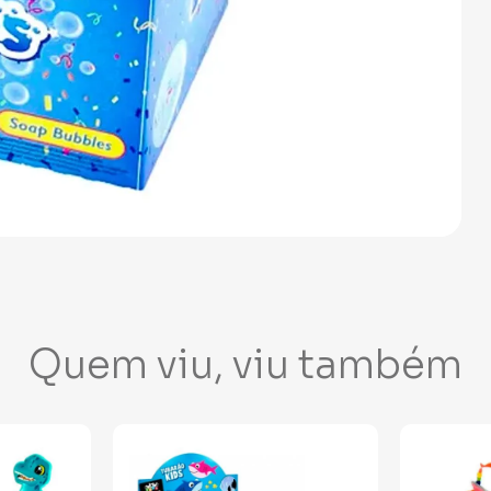
Quem viu, viu também