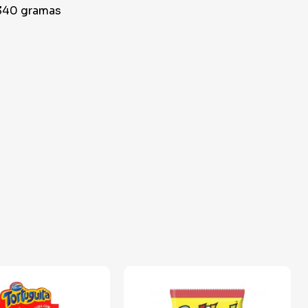
340 gramas