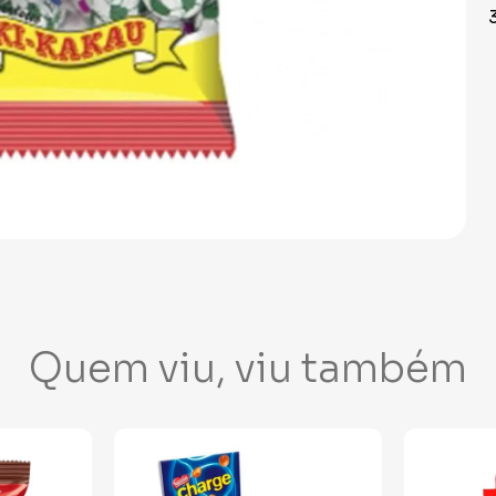
Quem viu, viu também