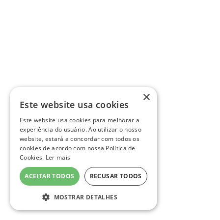
×
Este website usa cookies
Este website usa cookies para melhorar a
experiência do usuário. Ao utilizar o nosso
website, estará a concordar com todos os
cookies de acordo com nossa Política de
Cookies.
Ler mais
ACEITAR TODOS
RECUSAR TODOS
MOSTRAR DETALHES