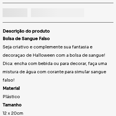
Descrição do produto
Bolsa de Sangue Falso
Seja criativo e complemente sua fantasia e
decoraçao de Halloween com a bolsa de sangue!
Dica: encha com bebida ou para decorar, faça uma
mistura de água com corante para simular sangue
falso!
Material
Plástico
Tamanho
12 x 20cm