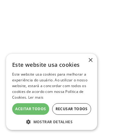
×
Este website usa cookies
Este website usa cookies para melhorar a
experiência do usuário. Ao utilizar o nosso
website, estará a concordar com todos os
cookies de acordo com nossa Política de
Cookies.
Ler mais
ACEITAR TODOS
RECUSAR TODOS
MOSTRAR DETALHES