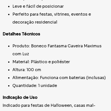
Leve e fácil de posicionar
Perfeito para festas, vitrines, eventos e
decoração residencial
Detalhes Técnicos
Produto: Boneco Fantasma Caveira Maximus
com Luz
Material: Plástico e poliéster
Altura: 100 cm
Alimentação: Funciona com baterias (inclusas)
Quantidade: 1 unidade
Indicação de Uso
Indicado para festas de Halloween, casas mal-