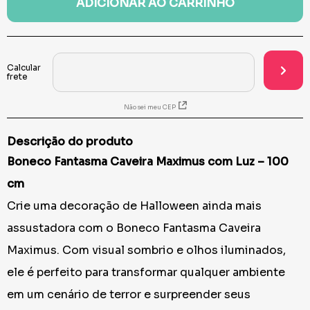
ADICIONAR AO CARRINHO
Não sei meu CEP
Descrição do produto
Boneco Fantasma Caveira Maximus com Luz – 100
cm
Crie uma decoração de Halloween ainda mais
assustadora com o Boneco Fantasma Caveira
Maximus. Com visual sombrio e olhos iluminados,
ele é perfeito para transformar qualquer ambiente
em um cenário de terror e surpreender seus