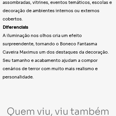
assombradas, vitrines, eventos temáticos, escolas e
decoração de ambientes internos ou externos
cobertos.
Diferenciais
A iluminação nos olhos cria um efeito
surpreendente, tornando o Boneco Fantasma
Caveira Maximus um dos destaques da decoração.
Seu tamanho e acabamento ajudam a compor
cenários de terror com muito mais realismo e
personalidade.
Quem viu, viu também