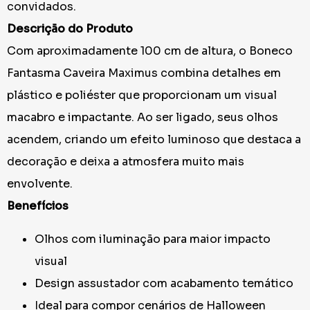
convidados.
Descrição do Produto
Com aproximadamente 100 cm de altura, o Boneco
Fantasma Caveira Maximus combina detalhes em
plástico e poliéster que proporcionam um visual
macabro e impactante. Ao ser ligado, seus olhos
acendem, criando um efeito luminoso que destaca a
decoração e deixa a atmosfera muito mais
envolvente.
Benefícios
Olhos com iluminação para maior impacto
visual
Design assustador com acabamento temático
Ideal para compor cenários de Halloween