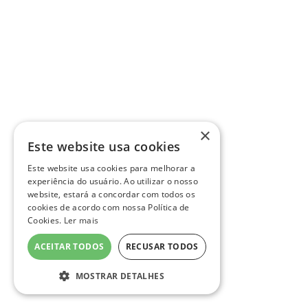
×
Este website usa cookies
Este website usa cookies para melhorar a
experiência do usuário. Ao utilizar o nosso
website, estará a concordar com todos os
cookies de acordo com nossa Política de
Cookies.
Ler mais
ACEITAR TODOS
RECUSAR TODOS
MOSTRAR DETALHES