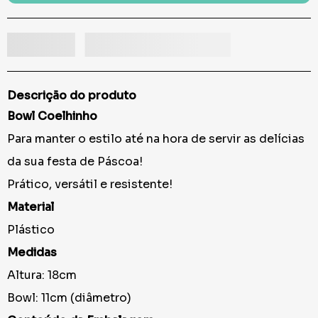
Descrição do produto
Bowl Coelhinho
Para manter o estilo até na hora de servir as delícias
da sua festa de Páscoa!
Prático, versátil e resistente!
Material
Plástico
Medidas
Altura: 18cm
Bowl: 11cm (diâmetro)