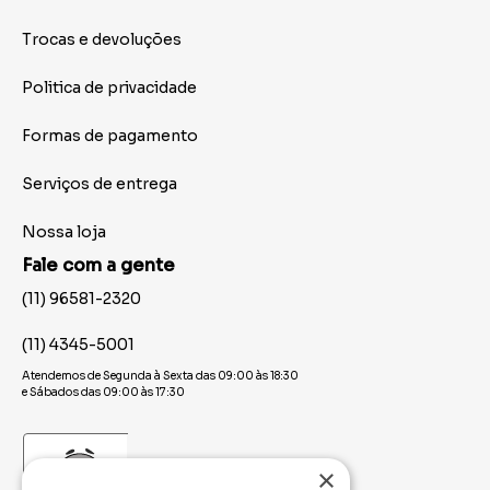
Trocas e devoluções
Politica de privacidade
Formas de pagamento
Serviços de entrega
Nossa loja
Fale com a gente
(11) 96581-2320
(11) 4345-5001
Atendemos de Segunda à Sexta das 09:00 às 18:30
e Sábados das 09:00 às 17:30
×