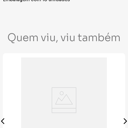
Quem viu, viu também