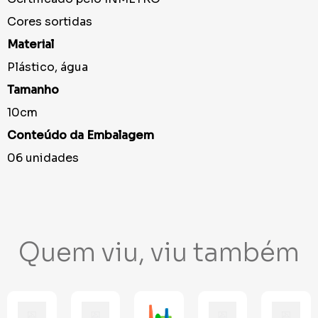
Cores sortidas
Material
Plástico, água
Tamanho
10cm
Conteúdo da Embalagem
06 unidades
Quem viu, viu também