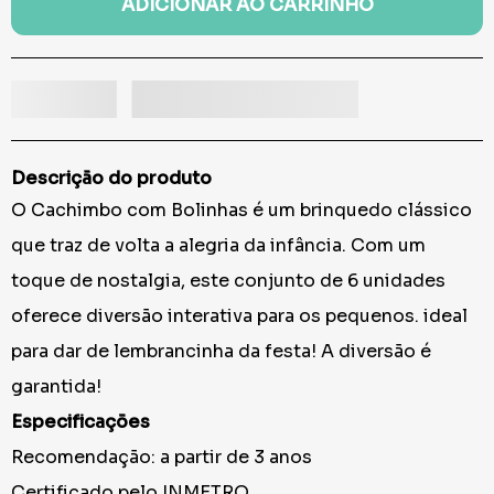
ADICIONAR AO CARRINHO
Descrição do produto
O Cachimbo com Bolinhas é um brinquedo clássico
que traz de volta a alegria da infância. Com um
toque de nostalgia, este conjunto de 6 unidades
oferece diversão interativa para os pequenos. ideal
para dar de lembrancinha da festa! A diversão é
garantida!
Especificações
Recomendação: a partir de 3 anos
Certificado pelo INMETRO