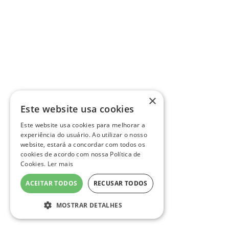
×
Este website usa cookies
Este website usa cookies para melhorar a
experiência do usuário. Ao utilizar o nosso
website, estará a concordar com todos os
cookies de acordo com nossa Política de
Cookies.
Ler mais
ACEITAR TODOS
RECUSAR TODOS
MOSTRAR DETALHES