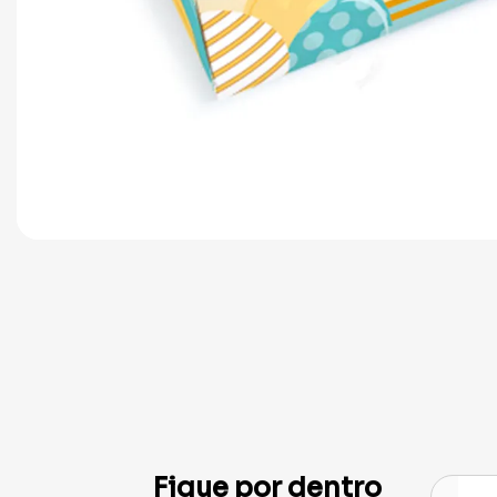
Fique por dentro