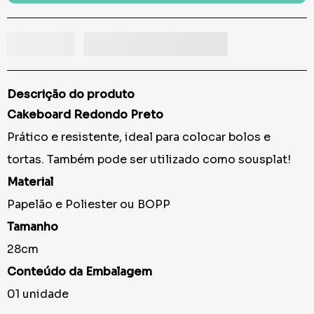
Descrição do produto
Cakeboard Redondo Preto
Prático e resistente, ideal para colocar bolos e
tortas. Também pode ser utilizado como sousplat!
Material
Papelão e Poliester ou BOPP
Tamanho
28cm
Conteúdo da Embalagem
01 unidade