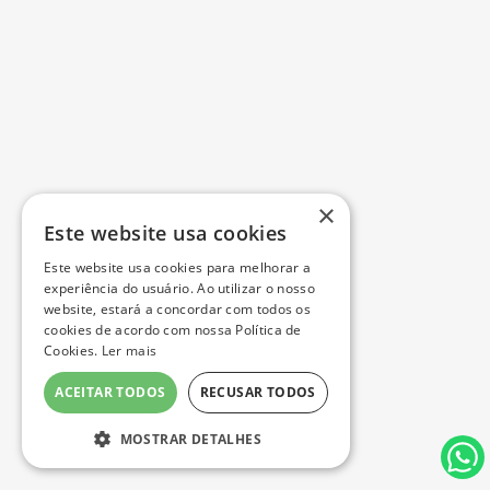
×
Este website usa cookies
Este website usa cookies para melhorar a
experiência do usuário. Ao utilizar o nosso
website, estará a concordar com todos os
cookies de acordo com nossa Política de
Cookies.
Ler mais
ACEITAR TODOS
RECUSAR TODOS
MOSTRAR DETALHES