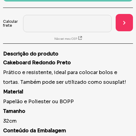
Não sei meu CEP
Descrição do produto
Cakeboard Redondo Preto
Prático e resistente, ideal para colocar bolos e
tortas. Também pode ser utilizado como sousplat!
Material
Papelão e Poliester ou BOPP
Tamanho
32cm
Conteúdo da Embalagem