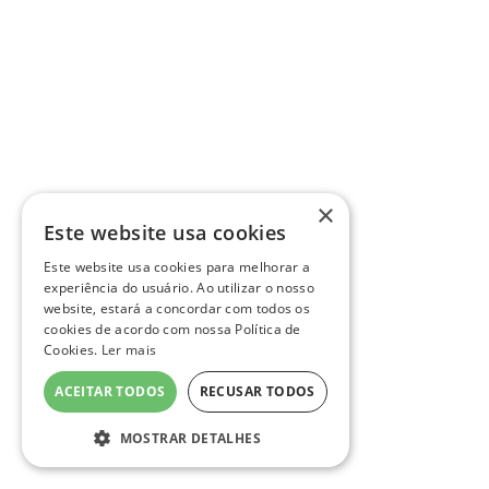
×
Este website usa cookies
Este website usa cookies para melhorar a
experiência do usuário. Ao utilizar o nosso
website, estará a concordar com todos os
cookies de acordo com nossa Política de
Cookies.
Ler mais
ACEITAR TODOS
RECUSAR TODOS
MOSTRAR DETALHES