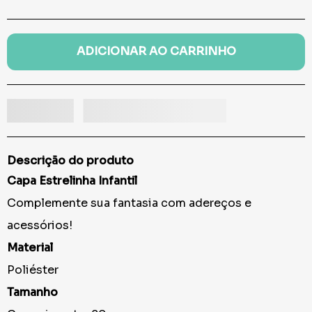
ADICIONAR AO CARRINHO
Descrição do produto
Capa Estrelinha Infantil
Complemente sua fantasia com adereços e
acessórios!
Material
Poliéster
Tamanho