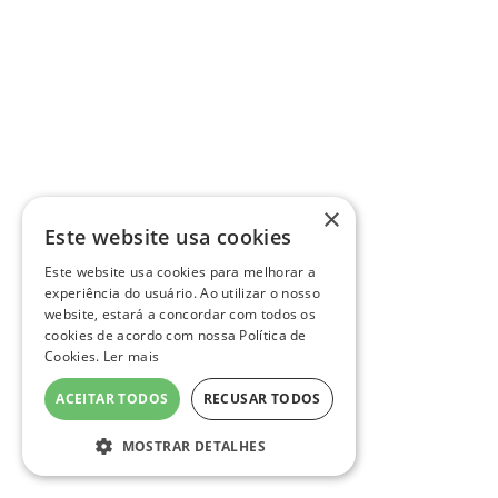
×
Este website usa cookies
Este website usa cookies para melhorar a
experiência do usuário. Ao utilizar o nosso
website, estará a concordar com todos os
cookies de acordo com nossa Política de
Cookies.
Ler mais
ACEITAR TODOS
RECUSAR TODOS
MOSTRAR DETALHES