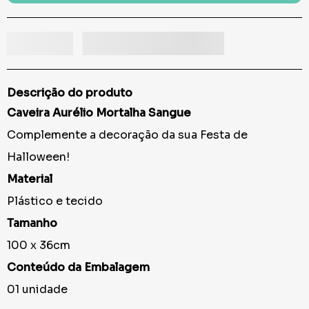
Descrição do produto
Caveira Aurélio Mortalha Sangue
Complemente a decoração da sua Festa de
Halloween!
Material
Plástico e tecido
Tamanho
100 x 36cm
Conteúdo da Embalagem
01 unidade