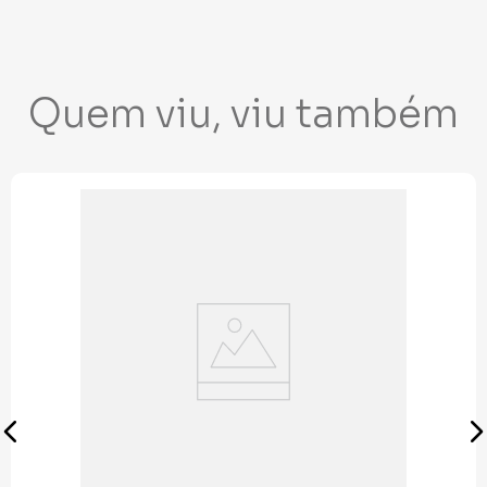
Quem viu, viu também