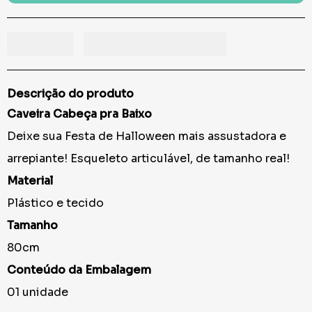
Descrição do produto
Caveira Cabeça pra Baixo
Deixe sua Festa de Halloween mais assustadora e
arrepiante! Esqueleto articulável, de tamanho real!
Material
Plástico e tecido
Tamanho
80cm
Conteúdo da Embalagem
01 unidade