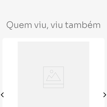
Quem viu, viu também