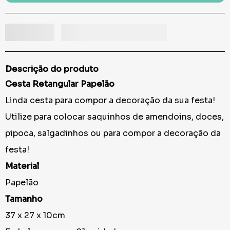
Descrição do produto
Cesta Retangular Papelão
Linda cesta para compor a decoração da sua festa!
Utilize para colocar saquinhos de amendoins, doces,
pipoca, salgadinhos ou para compor a decoração da
festa!
Material
Papelão
Tamanho
37 x 27 x 10cm