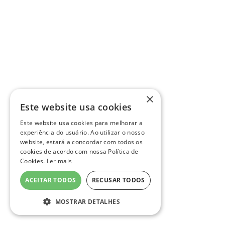
×
Este website usa cookies
Este website usa cookies para melhorar a
experiência do usuário. Ao utilizar o nosso
website, estará a concordar com todos os
cookies de acordo com nossa Política de
Cookies.
Ler mais
ACEITAR TODOS
RECUSAR TODOS
MOSTRAR DETALHES