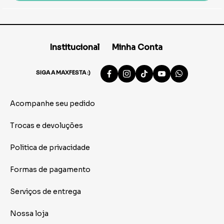
Institucional
Minha Conta
SIGA A MAXFESTA :)
Acompanhe seu pedido
Trocas e devoluções
Politica de privacidade
Formas de pagamento
Serviços de entrega
Nossa loja