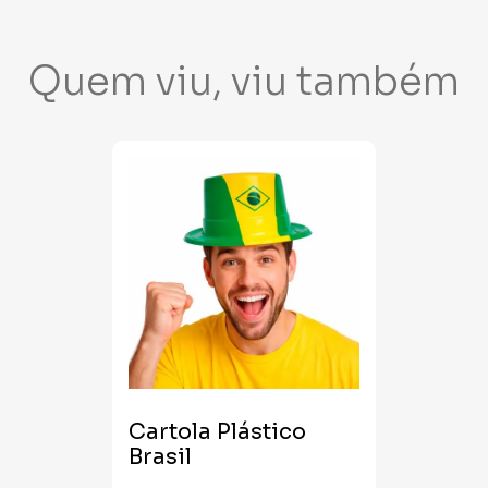
Quem viu, viu também
Cartola Plástico
Brasil