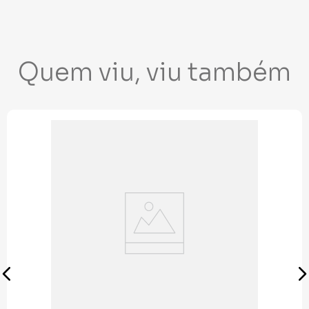
Quem viu, viu também