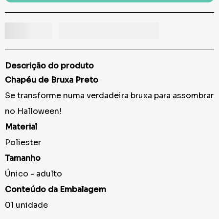
Descrição do produto
Chapéu de Bruxa Preto
Se transforme numa verdadeira bruxa para assombrar
no Halloween!
Material
Poliester
Tamanho
Único - adulto
Conteúdo da Embalagem
01 unidade