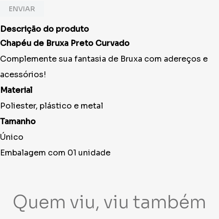
ENVIAR
Descrição do produto
Chapéu de Bruxa Preto Curvado
Complemente sua fantasia de Bruxa com adereços e
acessórios!
Material
Poliester, plástico e metal
Tamanho
Único
Embalagem com 01 unidade
Quem viu, viu também