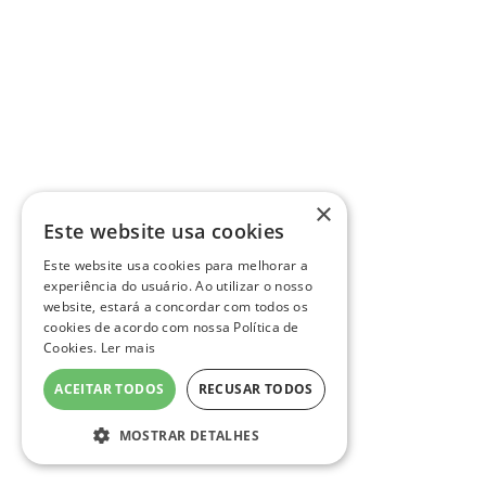
×
Este website usa cookies
Este website usa cookies para melhorar a
experiência do usuário. Ao utilizar o nosso
website, estará a concordar com todos os
cookies de acordo com nossa Política de
Cookies.
Ler mais
ACEITAR TODOS
RECUSAR TODOS
MOSTRAR DETALHES