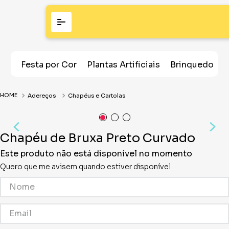
Festa por Cor
Plantas Artificiais
Brinquedos
Adereços
Chapéus e Cartolas
Chapéu de Bruxa Preto Curvado
Este produto não está disponível no momento
Quero que me avisem quando estiver disponível