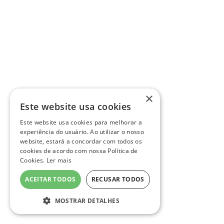
×
Este website usa cookies
Este website usa cookies para melhorar a
experiência do usuário. Ao utilizar o nosso
website, estará a concordar com todos os
cookies de acordo com nossa Política de
Cookies.
Ler mais
ACEITAR TODOS
RECUSAR TODOS
MOSTRAR DETALHES