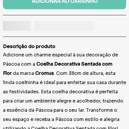
ADICIONAR AO CARRINHO
Descrição do produto
Adicione um charme especial à sua decoração de
Páscoa com a
Coelha Decorativa Sentada com
Flor
da marca
Cromus
. Com 38cm de altura, esta
linda coelhinha é ideal para enfeitar sua casa durante
as festividades. Esta coelha decorativa é perfeita
para criar um ambiente alegre e acolhedor, trazendo
a essência da Páscoa para o seu lar. Transforme o
seu espaço e receba a Páscoa com estilo e alegria
utilizando a Coelha Decorativa Sentada com Flor!