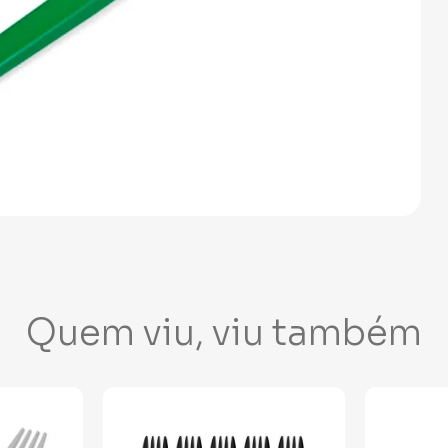
Quem viu, viu também