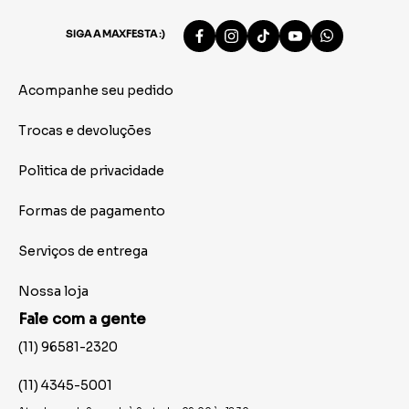
SIGA A MAXFESTA :)
Acompanhe seu pedido
Trocas e devoluções
Politica de privacidade
Formas de pagamento
Serviços de entrega
Nossa loja
Fale com a gente
(11) 96581-2320
(11) 4345-5001