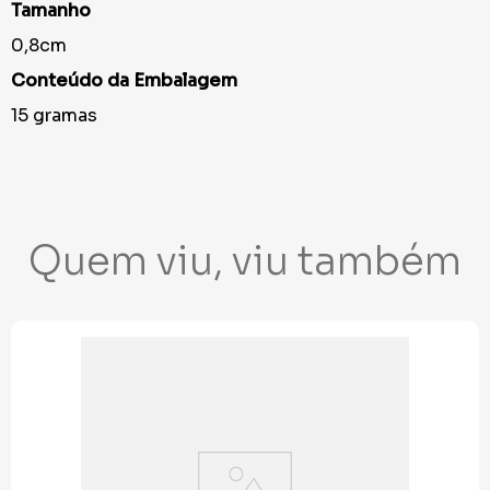
Tamanho
0,8cm
Conteúdo da Embalagem
15 gramas
Quem viu, viu também