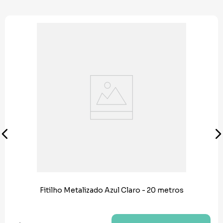
Fitilho Metalizado Azul Claro - 20 metros