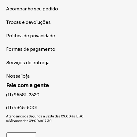
Acompanhe seu pedido
Trocas e devoluções
Politica de privacidade
Formas de pagamento
Serviços de entrega
Nossa loja
Fale com a gente
(11) 96581-2320
(11) 4345-5001
Atendemos de Segunda à Sexta das 09:00 às 18:30
e Sábados das 09:00 às 17:30