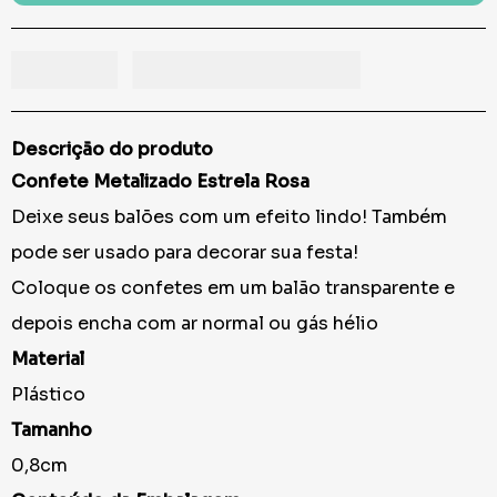
Descrição do produto
Confete Metalizado Estrela Rosa
Deixe seus balões com um efeito lindo! Também
pode ser usado para decorar sua festa!
Coloque os confetes em um balão transparente e
depois encha com ar normal ou gás hélio
Material
Plástico
Tamanho
0,8cm