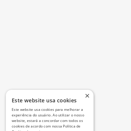
×
Este website usa cookies
Este website usa cookies para melhorar a
experiência do usuário. Ao utilizar o nosso
website, estará a concordar com todos os
cookies de acordo com nossa Política de