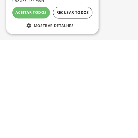
Cookies.
Ler mais
ACEITAR TODOS
RECUSAR TODOS
MOSTRAR DETALHES