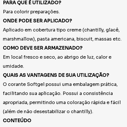
PARA QUE É UTILIZADO?
Para colorir preparações.
ONDE PODE SER APLICADO?
Aplicado em cobertura tipo creme (chantilly, glacê,
marshmallow), pasta americana, biscuit, massas etc.
COMO DEVE SER ARMAZENADO?
Em local fresco e seco, ao abrigo de luz, calor e
umidade.
QUAIS AS VANTAGENS DE SUA UTILIZAÇÃO?
O corante Softgel possui uma embalagem prática,
facilitando sua aplicação. Possui a consistência
apropriada, permitindo uma coloração rápida e fácil
(além de não desestabilizar o chantilly).
CONTEÚDO