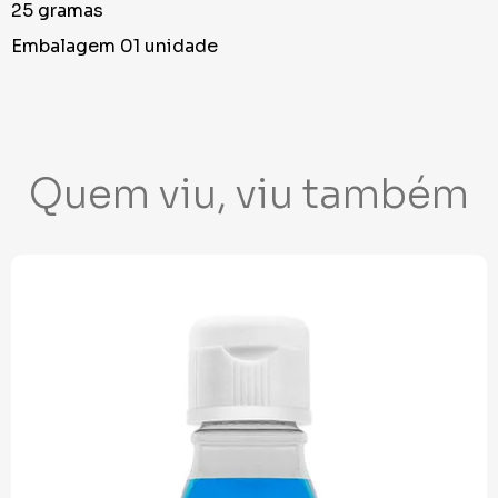
25 gramas
Embalagem 01 unidade
Quem viu, viu também