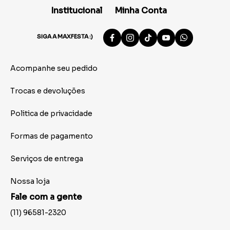
Institucional
Minha Conta
SIGA A MAXFESTA :)
Acompanhe seu pedido
Trocas e devoluções
Politica de privacidade
Formas de pagamento
Serviços de entrega
Nossa loja
Fale com a gente
(11) 96581-2320