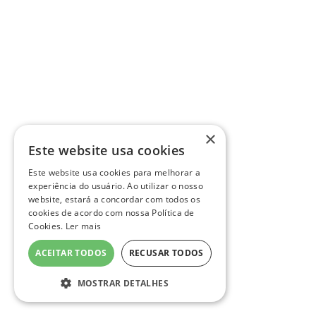
×
Este website usa cookies
Este website usa cookies para melhorar a
experiência do usuário. Ao utilizar o nosso
website, estará a concordar com todos os
cookies de acordo com nossa Política de
Cookies.
Ler mais
ACEITAR TODOS
RECUSAR TODOS
MOSTRAR DETALHES