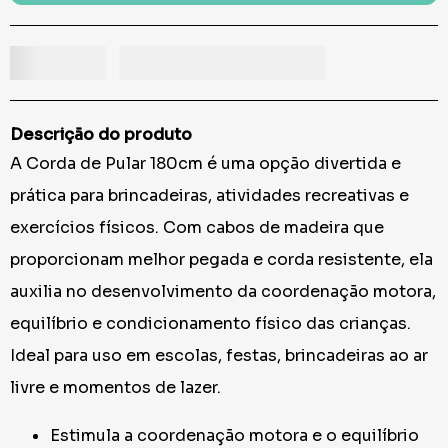
Descrição do produto
A Corda de Pular 180cm é uma opção divertida e
prática para brincadeiras, atividades recreativas e
exercícios físicos. Com cabos de madeira que
proporcionam melhor pegada e corda resistente, ela
auxilia no desenvolvimento da coordenação motora,
equilíbrio e condicionamento físico das crianças.
Ideal para uso em escolas, festas, brincadeiras ao ar
livre e momentos de lazer.
Estimula a coordenação motora e o equilíbrio