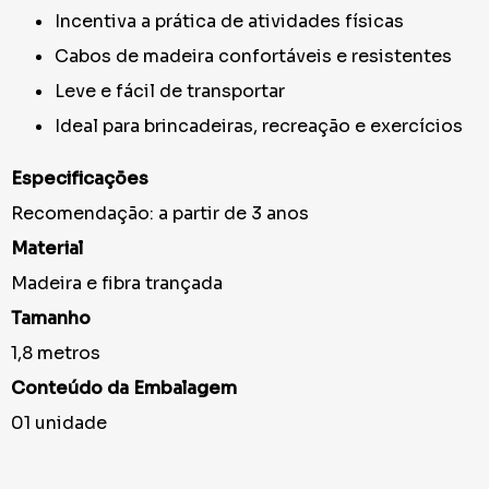
Incentiva a prática de atividades físicas
Cabos de madeira confortáveis e resistentes
Leve e fácil de transportar
Ideal para brincadeiras, recreação e exercícios
Especificações
Recomendação: a partir de 3 anos
Material
Madeira e fibra trançada
Tamanho
1,8 metros
Conteúdo da Embalagem
01 unidade