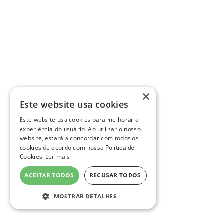
×
Este website usa cookies
Este website usa cookies para melhorar a
experiência do usuário. Ao utilizar o nosso
website, estará a concordar com todos os
cookies de acordo com nossa Política de
Cookies.
Ler mais
ACEITAR TODOS
RECUSAR TODOS
MOSTRAR DETALHES