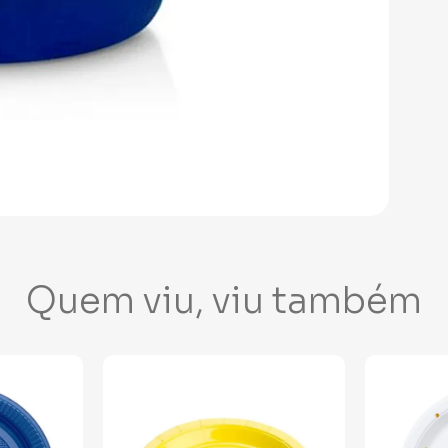
Quem viu, viu também