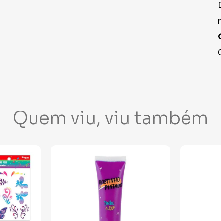
Quem viu, viu também