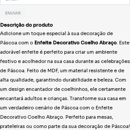
ENVIAR
Descrição do produto
Adicione um toque especial à sua decoração de
Páscoa com o
Enfeite Decorativo Coelho Abraço
. Este
adorável enfeite é perfeito para criar um ambiente
festivo e acolhedor na sua casa durante as celebrações
de Páscoa. Feito de MDF, um material resistente e de
alta qualidade, garantindo durabilidade e beleza. Com
um design encantador de coelhinhos, ele certamente
encantará adultos e crianças. Transforme sua casa em
um verdadeiro cenário de Páscoa com o Enfeite
Decorativo Coelho Abraço. Perfeito para mesas,
prateleiras ou como parte da sua decoração de Páscoa!