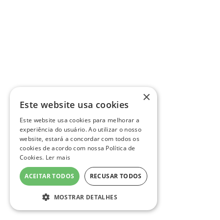
×
Este website usa cookies
Este website usa cookies para melhorar a
experiência do usuário. Ao utilizar o nosso
website, estará a concordar com todos os
cookies de acordo com nossa Política de
Cookies.
Ler mais
ACEITAR TODOS
RECUSAR TODOS
MOSTRAR DETALHES