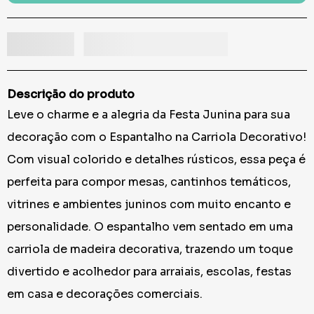
Descrição do produto
Leve o charme e a alegria da Festa Junina para sua
decoração com o Espantalho na Carriola Decorativo!
Com visual colorido e detalhes rústicos, essa peça é
perfeita para compor mesas, cantinhos temáticos,
vitrines e ambientes juninos com muito encanto e
personalidade. O espantalho vem sentado em uma
carriola de madeira decorativa, trazendo um toque
divertido e acolhedor para arraiais, escolas, festas
em casa e decorações comerciais.