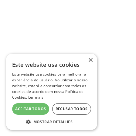
×
Este website usa cookies
Este website usa cookies para melhorar a
experiência do usuário. Ao utilizar o nosso
website, estará a concordar com todos os
cookies de acordo com nossa Política de
Cookies.
Ler mais
ACEITAR TODOS
RECUSAR TODOS
MOSTRAR DETALHES