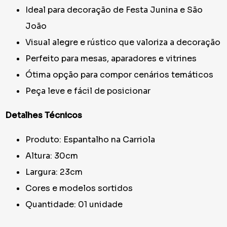
Ideal para decoração de Festa Junina e São
João
Visual alegre e rústico que valoriza a decoração
Perfeito para mesas, aparadores e vitrines
Ótima opção para compor cenários temáticos
Peça leve e fácil de posicionar
Detalhes Técnicos
Produto: Espantalho na Carriola
Altura: 30cm
Largura: 23cm
Cores e modelos sortidos
Quantidade: 01 unidade